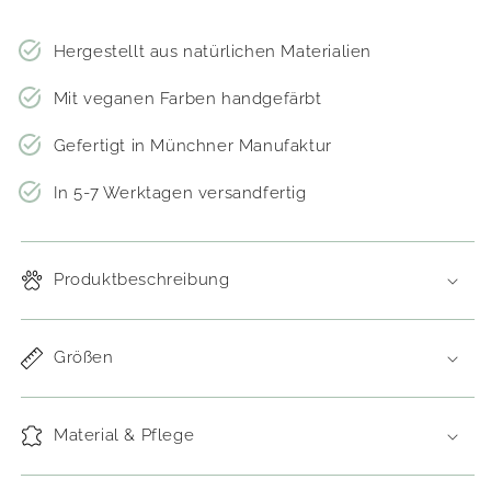
Hergestellt aus natürlichen Materialien
Mit veganen Farben handgefärbt
Gefertigt in Münchner Manufaktur
In 5-7 Werktagen versandfertig
Produktbeschreibung
Größen
Material & Pflege