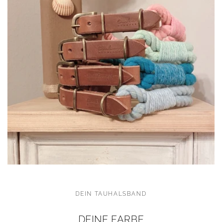
DEIN TAUHALSBAND
DEINE FARBE