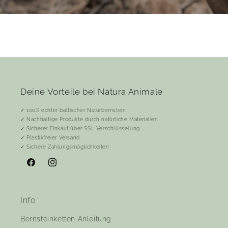
Deine Vorteile bei Natura Animale
✓ 100% echter baltischer Naturbernstein
✓ Nachhaltige Produkte durch natürliche Materialien
✓ Sicherer Einkauf über SSL Verschlüsselung
✓ Plastikfreier Versand
✓ Sichere Zahlungsmöglichkeiten
Facebook
Instagram
Info
Bernsteinketten Anleitung