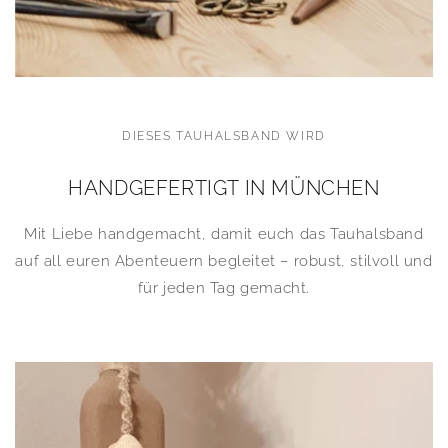
DIESES TAUHALSBAND WIRD
HANDGEFERTIGT IN MÜNCHEN
Mit Liebe handgemacht, damit euch das Tauhalsband
auf all euren Abenteuern begleitet – robust, stilvoll und
für jeden Tag gemacht.