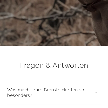
Fragen & Antworten
Was macht eure Bernsteinketten so
besonders?