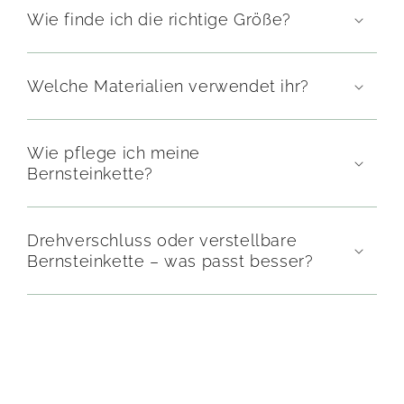
Wie finde ich die richtige Größe?
Welche Materialien verwendet ihr?
Wie pflege ich meine
Bernsteinkette?
Drehverschluss oder verstellbare
Bernsteinkette – was passt besser?