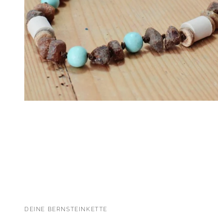
DEINE BERNSTEINKETTE