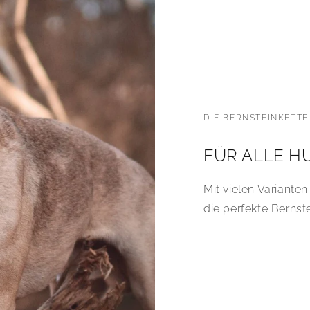
DIE BERNSTEINKETTE
FÜR ALLE 
Mit vielen Varianten
die perfekte Bernst