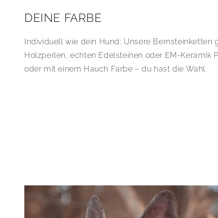
DEINE FARBE
Individuell wie dein Hund: Unsere Bernsteinketten g
Holzperlen, echten Edelsteinen oder EM-Keramik P
oder mit einem Hauch Farbe – du hast die Wahl.