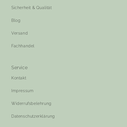
Sicherheit & Qualität
Blog
Versand
Fachhandel
Service
Kontakt
Impressum
Widerrufsbelehrung
Datenschutzerklärung