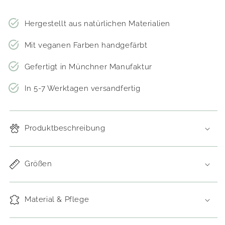
Hergestellt aus natürlichen Materialien
Mit veganen Farben handgefärbt
Gefertigt in Münchner Manufaktur
In 5-7 Werktagen versandfertig
Produktbeschreibung
Größen
Material & Pflege