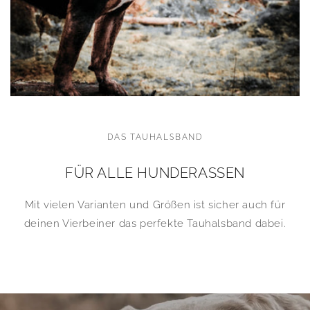
DAS TAUHALSBAND
FÜR ALLE HUNDERASSEN
Mit vielen Varianten und Größen ist sicher auch für
deinen Vierbeiner das perfekte Tauhalsband dabei.