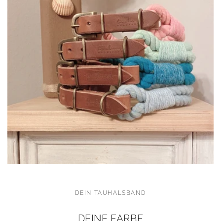
DEIN TAUHALSBAND
DEINE FARBE