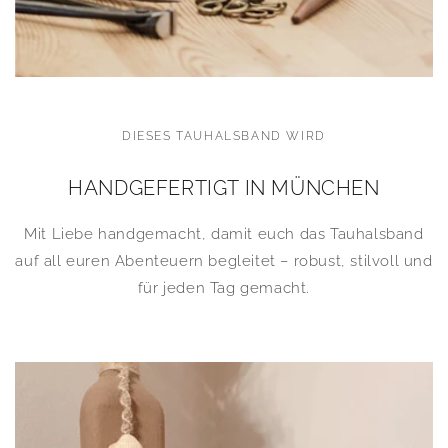
DIESES TAUHALSBAND WIRD
HANDGEFERTIGT IN MÜNCHEN
Mit Liebe handgemacht, damit euch das Tauhalsband
auf all euren Abenteuern begleitet – robust, stilvoll und
für jeden Tag gemacht.