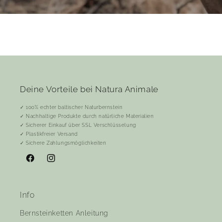
Deine Vorteile bei Natura Animale
✓ 100% echter baltischer Naturbernstein
✓ Nachhaltige Produkte durch natürliche Materialien
✓ Sicherer Einkauf über SSL Verschlüsselung
✓ Plastikfreier Versand
✓ Sichere Zahlungsmöglichkeiten
Facebook
Instagram
Info
Bernsteinketten Anleitung