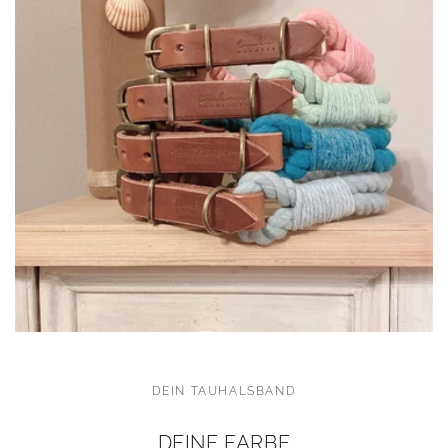
DEIN TAUHALSBAND
DEINE FARBE