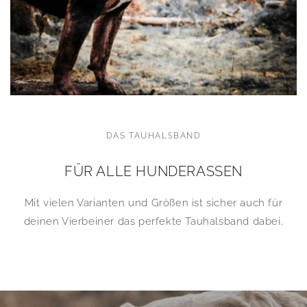
DAS TAUHALSBAND
FÜR ALLE HUNDERASSEN
Mit vielen Varianten und Größen ist sicher auch für
deinen Vierbeiner das perfekte Tauhalsband dabei.