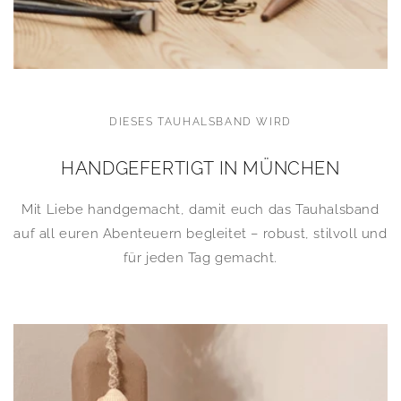
DIESES TAUHALSBAND WIRD
HANDGEFERTIGT IN MÜNCHEN
Mit Liebe handgemacht, damit euch das Tauhalsband
auf all euren Abenteuern begleitet – robust, stilvoll und
für jeden Tag gemacht.