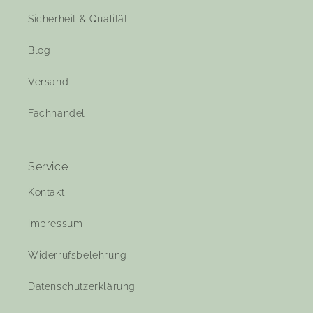
Sicherheit & Qualität
Blog
Versand
Fachhandel
Service
Kontakt
Impressum
Widerrufsbelehrung
Datenschutzerklärung