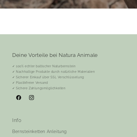
Deine Vorteile bei Natura Animale
✓ 100% echter baltischer Naturbernstein
✓ Nachhaltige Produkte durch natürliche Materialien
✓ Sicherer Einkauf über SSL Verschlüsselung
✓ Plastikfreier Versand
✓ Sichere Zahlungsmöglichkeiten
Facebook
Instagram
Info
Bernsteinketten Anleitung