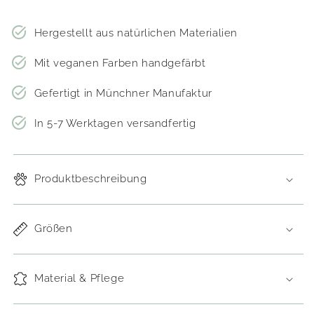
Hergestellt aus natürlichen Materialien
Mit veganen Farben handgefärbt
Gefertigt in Münchner Manufaktur
In 5-7 Werktagen versandfertig
Produktbeschreibung
Größen
Material & Pflege