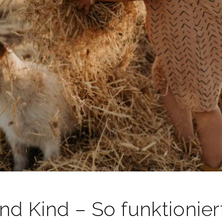
d Kind – So funktionier