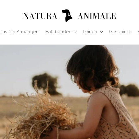
rnstein Anhänger
Halsbänder
Leinen
Geschirre