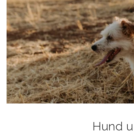
Hund un